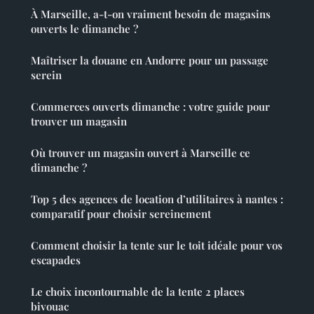
À Marseille, a-t-on vraiment besoin de magasins
ouverts le dimanche ?
Maîtriser la douane en Andorre pour un passage
serein
Commerces ouverts dimanche : votre guide pour
trouver un magasin
Où trouver un magasin ouvert à Marseille ce
dimanche ?
Top 5 des agences de location d’utilitaires à nantes :
comparatif pour choisir sereinement
Comment choisir la tente sur le toit idéale pour vos
escapades
Le choix incontournable de la tente 2 places
bivouac