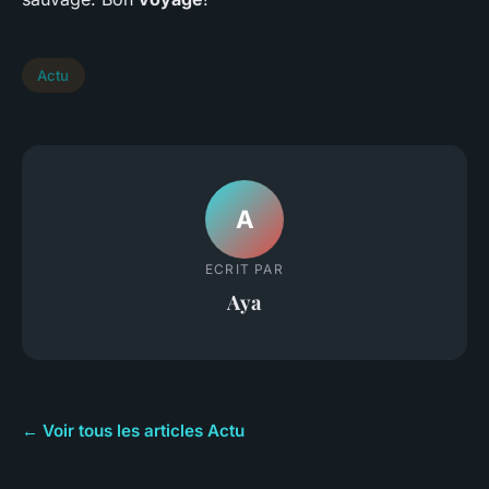
Actu
A
ECRIT PAR
Aya
← Voir tous les articles Actu