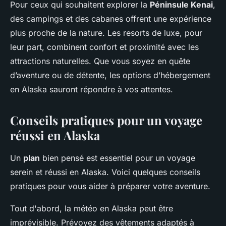
Pour ceux qui souhaitent explorer la
Péninsule Kenai
,
des campings et des cabanes offrent une expérience
plus proche de la nature. Les resorts de luxe, pour
leur part, combinent confort et proximité avec les
attractions naturelles. Que vous soyez en quête
d’aventure ou de détente, les options d’hébergement
en Alaska sauront répondre à vos attentes.
Conseils pratiques pour un voyage
réussi en Alaska
Un
plan
bien pensé est essentiel pour un voyage
serein et réussi en Alaska. Voici quelques conseils
pratiques pour vous aider à préparer votre aventure.
Tout d'abord, la météo en Alaska peut être
imprévisible. Prévoyez des vêtements adaptés à