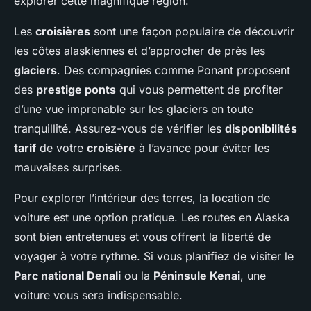
explorer cette magnifique région.
Les
croisières
sont une façon populaire de découvrir
les côtes alaskiennes et d’approcher de près les
glaciers
. Des compagnies comme Ponant proposent
des
prestige ponts
qui vous permettent de profiter
d’une vue imprenable sur les glaciers en toute
tranquillité. Assurez-vous de vérifier les
disponibilités
tarif
de votre
croisière
à l’avance pour éviter les
mauvaises surprises.
Pour explorer l’intérieur des terres, la location de
voiture est une option pratique. Les routes en Alaska
sont bien entretenues et vous offrent la liberté de
voyager à votre rythme. Si vous planifiez de visiter le
Parc national Denali
ou la
Péninsule Kenai
, une
voiture vous sera indispensable.