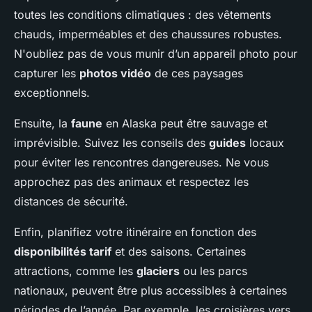
toutes les conditions climatiques : des vêtements
chauds, imperméables et des chaussures robustes.
N'oubliez pas de vous munir d’un appareil photo pour
capturer les
photos vidéo
de ces paysages
exceptionnels.
Ensuite, la
faune
en Alaska peut être sauvage et
imprévisible. Suivez les conseils des
guides
locaux
pour éviter les rencontres dangereuses. Ne vous
approchez pas des animaux et respectez les
distances de sécurité.
Enfin, planifiez votre itinéraire en fonction des
disponibilités tarif
et des saisons. Certaines
attractions, comme les
glaciers
ou les parcs
nationaux, peuvent être plus accessibles à certaines
périodes de l’année. Par exemple, les croisières vers