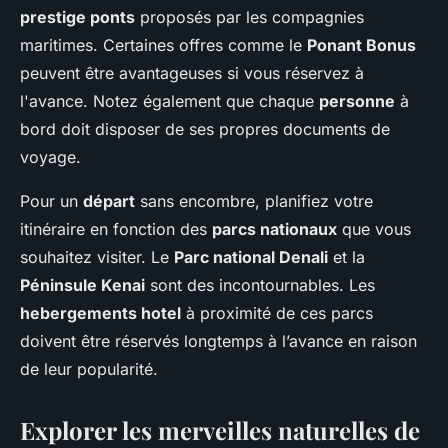
prestige ponts
proposés par les compagnies
maritimes. Certaines offres comme le
Ponant Bonus
peuvent être avantageuses si vous réservez à
l'avance. Notez également que chaque
personne
à
bord doit disposer de ses propres documents de
voyage.
Pour un
départ
sans encombre, planifiez votre
itinéraire en fonction des
parcs nationaux
que vous
souhaitez visiter. Le
Parc national Denali
et la
Péninsule Kenai
sont des incontournables. Les
hebergements hotel
à proximité de ces parcs
doivent être réservés longtemps à l’avance en raison
de leur popularité.
Explorer les merveilles naturelles de