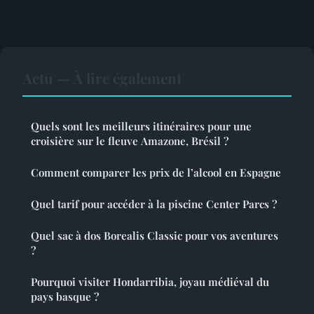
Actu — À lire également
Quels sont les meilleurs itinéraires pour une
croisière sur le fleuve Amazone, Brésil ?
Comment comparer les prix de l’alcool en Espagne
Quel tarif pour accéder à la piscine Center Parcs ?
Quel sac à dos Borealis Classic pour vos aventures
?
Pourquoi visiter Hondarribia, joyau médiéval du
pays basque ?