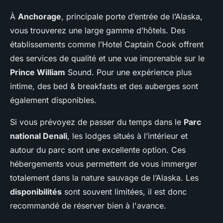
À
Anchorage
, principale porte d’entrée de l’Alaska,
vous trouverez une large gamme d’hôtels. Des
établissements comme l’Hotel Captain Cook offrent
des services de qualité et une vue imprenable sur le
Prince William
Sound. Pour une expérience plus
intime, des bed & breakfasts et des auberges sont
également disponibles.
Si vous prévoyez de passer du temps dans le
Parc
national Denali
, les lodges situés à l’intérieur et
autour du parc sont une excellente option. Ces
hébergements vous permettent de vous immerger
totalement dans la nature sauvage de l’Alaska. Les
disponibilités
sont souvent limitées, il est donc
recommandé de réserver bien à l'avance.