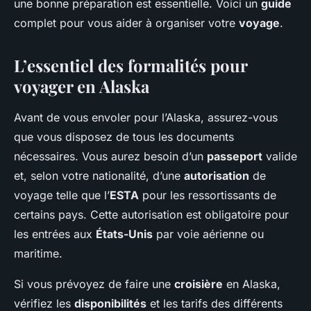
une bonne préparation est essentielle. Voici un
guide
complet pour vous aider à organiser votre
voyage
.
L’essentiel des formalités pour
voyager en Alaska
Avant de vous envoler pour l’Alaska, assurez-vous
que vous disposez de tous les documents
nécessaires. Vous aurez besoin d’un
passeport
valide
et, selon votre nationalité, d’une
autorisation
de
voyage telle que l’
ESTA
pour les ressortissants de
certains pays. Cette autorisation est obligatoire pour
les entrées aux
États-Unis
par voie aérienne ou
maritime.
Si vous prévoyez de faire une
croisière
en Alaska,
vérifiez les
disponibilités
et les tarifs des différents