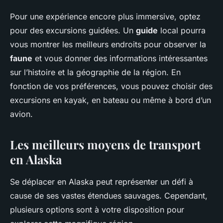
Pour une expérience encore plus immersive, optez
pour des excursions guidées. Un
guide
local pourra
vous montrer les meilleurs endroits pour observer la
faune
et vous donner des informations intéressantes
sur l’histoire et la géographie de la région. En
fonction de vos préférences, vous pouvez choisir des
excursions en kayak, en bateau ou même à bord d’un
avion.
Les meilleurs moyens de transport
en Alaska
Se déplacer en Alaska peut représenter un défi à
cause de ses vastes étendues sauvages. Cependant,
plusieurs options sont à votre disposition pour