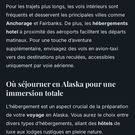
Pour les trajets plus longs, les vols intérieurs sont
fréquents et desservent les principales villes comme
Anchorage
et Fairbanks. De plus, les
hébergements
hotel
à proximité des aéroports facilitent les départs
matinaux. Pour une touche d’aventure
supplémentaire, envisagez des vols en avion-taxi
vers des destinations plus reculées, accessibles
uniquement par voie aérienne.
Où séjourner en Alaska pour une
immersion totale
L’hébergement est un aspect crucial de la préparation
de votre
voyage
en Alaska. Vous aurez le choix entre
divers types d’hébergements, allant des
hôtels
de
luxe aux lodges rustiques en pleine nature.