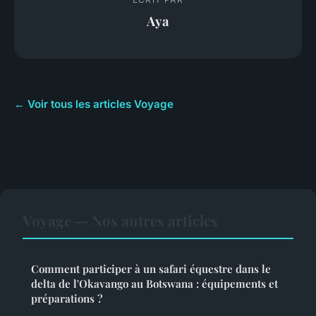
Aya
← Voir tous les articles Voyage
Voyage — Nos autres articles
Comment participer à un safari équestre dans le
delta de l'Okavango au Botswana : équipements et
préparations ?