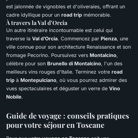
est jalonnée de vignobles et d'oliveraies, offrant un
cadre idyllique pour un
road trip
mémorable.
À travers la Val d’Orcia
Un autre itinéraire incontournable est celui qui
traverse la
Val d’Orcia
. Commencez par
Pienza
, une
ville connue pour son architecture Renaissance et son
fromage Pecorino. Poursuivez vers
Montalcino
,
célèbre pour son
Brunello di Montalcino
, l'un des
meilleurs vins rouges d'Italie. Terminez votre
road
trip
à
Montepulciano
, où vous pourrez admirer des
vues spectaculaires et déguster un verre de
Vino
Nobile
.
Guide de voyage : conseils pratiques
pour votre séjour en Toscane