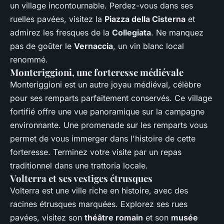
un village incontournable. Perdez-vous dans ses
ruelles pavées, visitez la
Piazza della Cisterna
et
admirez les fresques de la
Collegiata
. Ne manquez
pas de goûter le
Vernaccia
, un vin blanc local
renommé.
Monteriggioni, une forteresse médiévale
Monteriggioni est un autre joyau médiéval, célèbre
pour ses remparts parfaitement conservés. Ce village
fortifié offre une vue panoramique sur la campagne
environnante. Une promenade sur les remparts vous
permet de vous immerger dans l'histoire de cette
forteresse. Terminez votre visite par un repas
traditionnel dans une trattoria locale.
Volterra et ses vestiges étrusques
Volterra est une ville riche en histoire, avec des
racines étrusques marquées. Explorez ses rues
pavées, visitez son
théâtre romain
et son
musée