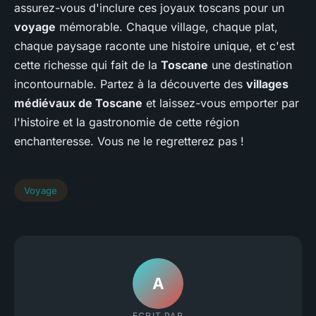
assurez-vous d'inclure ces joyaux toscans pour un
voyage
mémorable. Chaque village, chaque plat,
chaque paysage raconte une histoire unique, et c'est
cette richesse qui fait de la
Toscane
une destination
incontournable. Partez à la découverte des
villages
médiévaux de Toscane
et laissez-vous emporter par
l'histoire et la gastronomie de cette région
enchanteresse. Vous ne le regretterez pas !
Voyage
A
ECRIT PAR