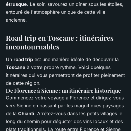
étrusque
. Le soir, savourez un dîner sous les étoiles,
entouré de l'atmosphère unique de cette ville
ancienne.
Road trip en Toscane : itinéraires
incontournables
Un
road trip
est une manière idéale de découvrir la
Toscane
à votre propre rythme. Voici quelques
itinéraires qui vous permettront de profiter pleinement
de cette région.
De Florence à Sienne : un itinéraire historique
Commencez votre voyage à Florence et dirigez-vous
vers Sienne en passant par les magnifiques paysages
de la
Chianti
. Arrêtez-vous dans les petits villages le
long du chemin pour déguster des vins locaux et des
plats traditionnels. La route entre Florence et Sienne