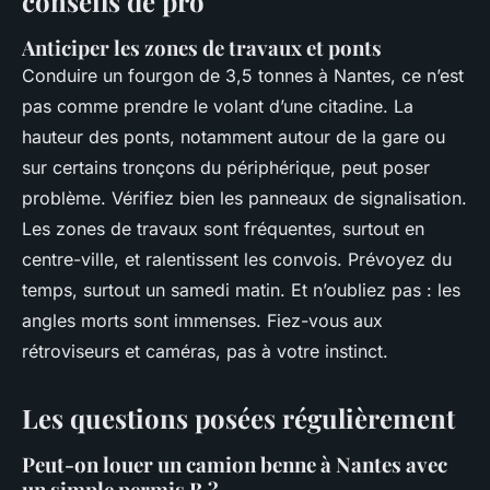
conseils de pro
Anticiper les zones de travaux et ponts
Conduire un fourgon de 3,5 tonnes à Nantes, ce n’est
pas comme prendre le volant d’une citadine. La
hauteur des ponts, notamment autour de la gare ou
sur certains tronçons du périphérique, peut poser
problème. Vérifiez bien les panneaux de signalisation.
Les zones de travaux sont fréquentes, surtout en
centre-ville, et ralentissent les convois. Prévoyez du
temps, surtout un samedi matin. Et n’oubliez pas : les
angles morts sont immenses. Fiez-vous aux
rétroviseurs et caméras, pas à votre instinct.
Les questions posées régulièrement
Peut-on louer un camion benne à Nantes avec
un simple permis B ?