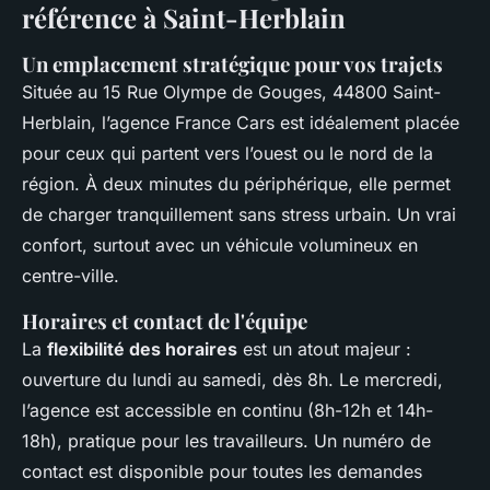
référence à Saint-Herblain
Un emplacement stratégique pour vos trajets
Située au 15 Rue Olympe de Gouges, 44800 Saint-
Herblain, l’agence France Cars est idéalement placée
pour ceux qui partent vers l’ouest ou le nord de la
région. À deux minutes du périphérique, elle permet
de charger tranquillement sans stress urbain. Un vrai
confort, surtout avec un véhicule volumineux en
centre-ville.
Horaires et contact de l'équipe
La
flexibilité des horaires
est un atout majeur :
ouverture du lundi au samedi, dès 8h. Le mercredi,
l’agence est accessible en continu (8h-12h et 14h-
18h), pratique pour les travailleurs. Un numéro de
contact est disponible pour toutes les demandes