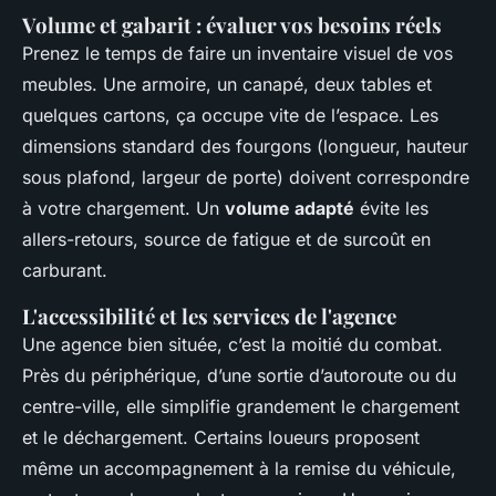
Volume et gabarit : évaluer vos besoins réels
Prenez le temps de faire un inventaire visuel de vos
meubles. Une armoire, un canapé, deux tables et
quelques cartons, ça occupe vite de l’espace. Les
dimensions standard des fourgons (longueur, hauteur
sous plafond, largeur de porte) doivent correspondre
à votre chargement. Un
volume adapté
évite les
allers-retours, source de fatigue et de surcoût en
carburant.
L'accessibilité et les services de l'agence
Une agence bien située, c’est la moitié du combat.
Près du périphérique, d’une sortie d’autoroute ou du
centre-ville, elle simplifie grandement le chargement
et le déchargement. Certains loueurs proposent
même un accompagnement à la remise du véhicule,