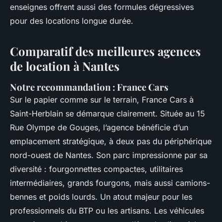
enseignes offrent aussi des formules dégressives
pour des locations longue durée.
Comparatif des meilleures agences
de location à Nantes
Notre recommandation : France Cars
Sur le papier comme sur le terrain, France Cars à
Saint-Herblain se démarque clairement. Située au 15
Rue Olympe de Gouges, l’agence bénéficie d’un
emplacement stratégique, à deux pas du périphérique
nord-ouest de Nantes. Son parc impressionne par sa
diversité : fourgonnettes compactes, utilitaires
intermédiaires, grands fourgons, mais aussi camions-
bennes et poids lourds. Un atout majeur pour les
professionnels du BTP ou les artisans. Les véhicules