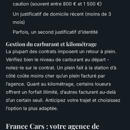
caution (souvent entre 800 € et 1 500 €)
Un justificatif de domicile récent (moins de 3
mois)
Parfois, un second justificatif d’identité
Gestion du carburant et kilométrage
La plupart des contrats imposent un retour à plein.
Vérifiez bien le niveau de carburant au départ -
notez-le sur le contrat. Un plein fait à la station d’à
côté coûte moins cher qu’un plein facturé par
l’agence. Quant au kilométrage, certains loueurs
offrent un forfait illimité, d’autres facturent au-delà
d’un certain seuil. Anticipez votre trajet et choisissez
l’option la plus adaptée.
France Cars : votre agence de