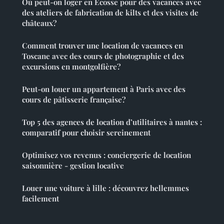
Où peut-on loger en Écosse pour des vacances avec
des ateliers de fabrication de kilts et des visites de
châteaux?
Comment trouver une location de vacances en
Toscane avec des cours de photographie et des
excursions en montgolfière?
Peut-on louer un appartement à Paris avec des
cours de pâtisserie française?
Top 5 des agences de location d’utilitaires à nantes :
comparatif pour choisir sereinement
Optimisez vos revenus : conciergerie de location
saisonnière - gestion locative
Louer une voiture à lille : découvrez hellemmes
facilement