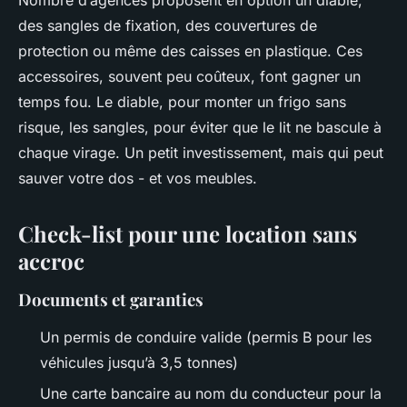
Nombre d’agences proposent en option un diable,
des sangles de fixation, des couvertures de
protection ou même des caisses en plastique. Ces
accessoires, souvent peu coûteux, font gagner un
temps fou. Le diable, pour monter un frigo sans
risque, les sangles, pour éviter que le lit ne bascule à
chaque virage. Un petit investissement, mais qui peut
sauver votre dos - et vos meubles.
Check-list pour une location sans
accroc
Documents et garanties
Un permis de conduire valide (permis B pour les
véhicules jusqu’à 3,5 tonnes)
Une carte bancaire au nom du conducteur pour la