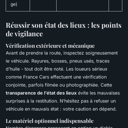
ge)
Réussir son état des lieux : les points
de vigilance
Vérification extérieure et mécanique
Avant de prendre la route, inspectez soigneusement
le véhicule. Rayures, bosses, pneus usés, traces
d’huile - tout doit être noté. Les loueurs sérieux
comme France Cars effectuent une vérification
conjointe, parfois filmée ou photographiée. Cette
transparence de l'état des lieux
évite les mauvaises
surprises à la restitution. N’hésitez pas à refuser un
véhicule en mauvais état : votre caution en dépend.
Le matériel optionnel indispensable