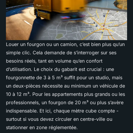
Louer un fourgon ou un camion, c’est bien plus qu’un
simple clic. Cela demande de s’interroger sur ses
besoins réels, tant en volume qu’en confort
d’utilisation. Le choix du gabarit est crucial : une
fourgonnette de 3 à 5 m³ suffit pour un studio, mais
un deux-pièces nécessite au minimum un véhicule de
10 à 12 m³. Pour les appartements plus grands ou les
professionnels, un fourgon de 20 m³ ou plus s’avère
indispensable. Et ici, chaque mètre cube compte -
surtout si vous devez circuler en centre-ville ou
stationner en zone réglementée.