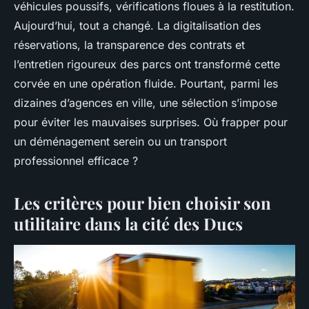
véhicules poussifs, vérifications floues à la restitution.
Aujourd’hui, tout a changé. La digitalisation des
réservations, la transparence des contrats et
l’entretien rigoureux des parcs ont transformé cette
corvée en une opération fluide. Pourtant, parmi les
dizaines d’agences en ville, une sélection s’impose
pour éviter les mauvaises surprises. Où frapper pour
un déménagement serein ou un transport
professionnel efficace ?
Les critères pour bien choisir son
utilitaire dans la cité des Ducs