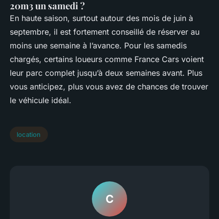
20m3 un samedi ?
En haute saison, surtout autour des mois de juin à
septembre, il est fortement conseillé de réserver au
moins une semaine à l’avance. Pour les samedis
chargés, certains loueurs comme France Cars voient
leur parc complet jusqu’à deux semaines avant. Plus
vous anticipez, plus vous avez de chances de trouver
le véhicule idéal.
location
C