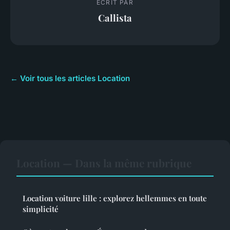
ECRIT PAR
Callista
← Voir tous les articles Location
Location — Dans la même rubrique
Location voiture lille : explorez hellemmes en toute
simplicité