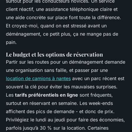
surtout pour les conducteurs novices. Un service
client réactif, une assistance téléphonique claire et
une aide concrète sur place font toute la différence.
Et croyez-moi, quand on est stressé avant un
déménagement, ce petit plus, ça ne mange pas de
pain.
Le budget et les options de réservation
Partir sur les routes pour un déménagement demande
une organisation sans faille, et passer par une
location de camions à nantes
avec un parc récent est
souvent la clé pour éviter les mauvaises surprises.
Les
tarifs préférentiels en ligne
sont fréquents,
surtout en réservant en semaine. Les week-ends
affichent des pics de demande - et donc de prix.
Privilégiez le lundi au jeudi pour faire des économies,
parfois jusqu’à 30 % sur la location. Certaines