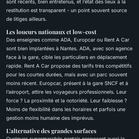
sont récents, bien entretenus, et l’état des lieux à la
restitution est transparent - un point souvent source
de litiges ailleurs.
Les loueurs nationaux et low-cost
Des enseignes comme ADA, Europcar ou Rent A Car
sont bien implantées à Nantes. ADA, avec son agence
face à la gare, cible les particuliers en déplacement
rapide. Rent A Car propose des tarifs très compétitifs
pour les courtes durées, mais avec un parc souvent
moins récent. Europcar, présent à la gare SNCF et à
l’aéroport, attire les voyageurs professionnels. Leur
force ? La proximité et la notoriété. Leur faiblesse ?
Moins de flexibilité dans les horaires et parfois une
gestion moins humaine des imprévus.
L'alternative des grandes surfaces
Quelques supermarchés nantais proposent aussi la