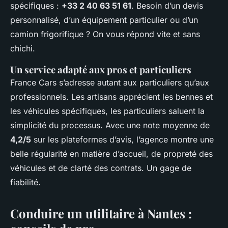
spécifiques :
+33 2 40 63 51 61
. Besoin d’un devis
personnalisé, d’un équipement particulier ou d’un
camion frigorifique ? On vous répond vite et sans
chichi.
Un service adapté aux pros et particuliers
France Cars s’adresse autant aux particuliers qu’aux
professionnels. Les artisans apprécient les bennes et
les véhicules spécifiques, les particuliers saluent la
simplicité du processus. Avec une note moyenne de
4,2/5
sur les plateformes d’avis, l’agence montre une
belle régularité en matière d’accueil, de propreté des
véhicules et de clarté des contrats. Un gage de
fiabilité.
Conduire un utilitaire à Nantes :