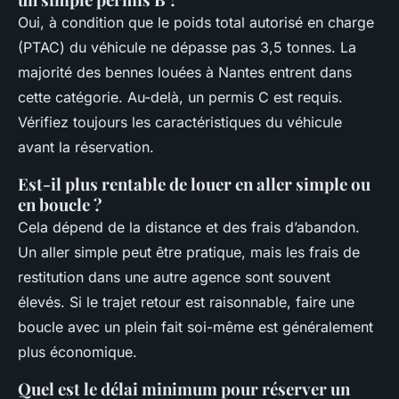
Oui, à condition que le poids total autorisé en charge
(PTAC) du véhicule ne dépasse pas 3,5 tonnes. La
majorité des bennes louées à Nantes entrent dans
cette catégorie. Au-delà, un permis C est requis.
Vérifiez toujours les caractéristiques du véhicule
avant la réservation.
Est-il plus rentable de louer en aller simple ou
en boucle ?
Cela dépend de la distance et des frais d’abandon.
Un aller simple peut être pratique, mais les frais de
restitution dans une autre agence sont souvent
élevés. Si le trajet retour est raisonnable, faire une
boucle avec un plein fait soi-même est généralement
plus économique.
Quel est le délai minimum pour réserver un