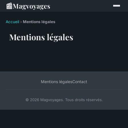
📰
Magvoyages
Accueil
›
Mentions légales
Mentions légales
Mentions légales
Contact
© 2026 Magvoyages. Tous droits réservés.