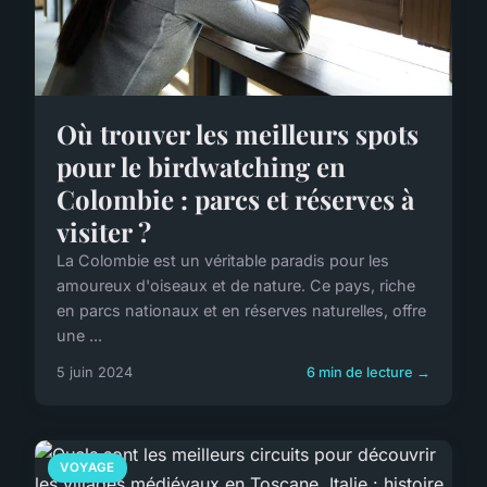
Où trouver les meilleurs spots
pour le birdwatching en
Colombie : parcs et réserves à
visiter ?
La Colombie est un véritable paradis pour les
amoureux d'oiseaux et de nature. Ce pays, riche
en parcs nationaux et en réserves naturelles, offre
une ...
5 juin 2024
6 min de lecture →
VOYAGE