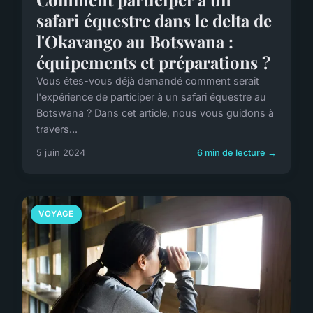
safari équestre dans le delta de
l'Okavango au Botswana :
équipements et préparations ?
Vous êtes-vous déjà demandé comment serait
l'expérience de participer à un safari équestre au
Botswana ? Dans cet article, nous vous guidons à
travers...
5 juin 2024
6 min de lecture →
VOYAGE